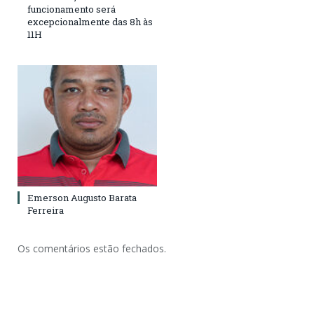
funcionamento será
excepcionalmente das 8h às
11H
Emerson Augusto Barata
Ferreira
Os comentários estão fechados.