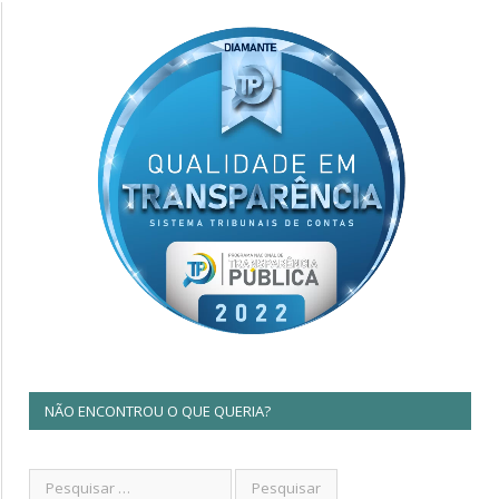
NÃO ENCONTROU O QUE QUERIA?