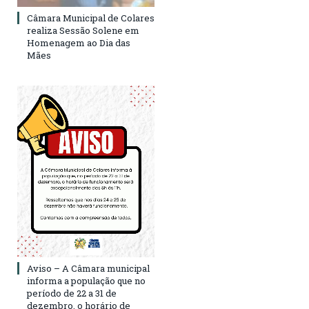
Câmara Municipal de Colares
realiza Sessão Solene em
Homenagem ao Dia das
Mães
Aviso – A Câmara municipal
informa a população que no
período de 22 a 31 de
dezembro, o horário de