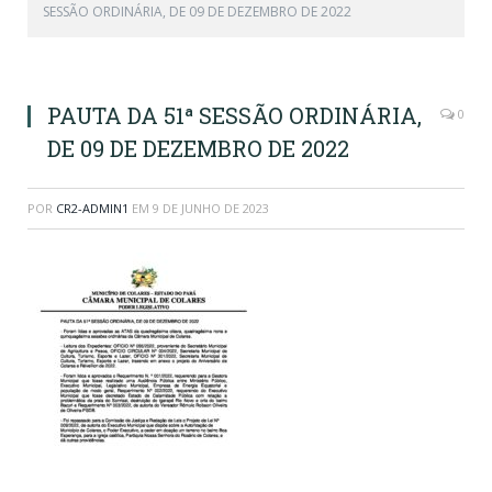
SESSÃO ORDINÁRIA, DE 09 DE DEZEMBRO DE 2022
PAUTA DA 51ª SESSÃO ORDINÁRIA,
0
DE 09 DE DEZEMBRO DE 2022
POR
CR2-ADMIN1
EM
9 DE JUNHO DE 2023