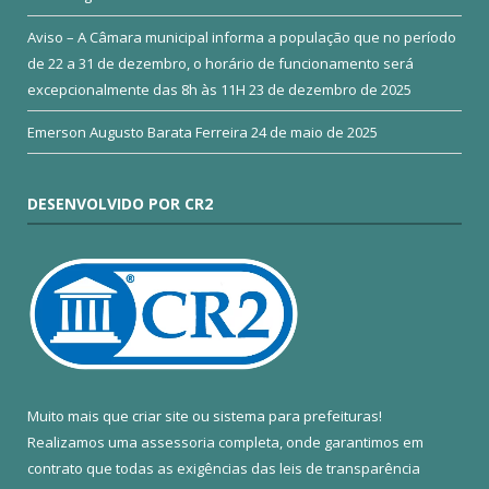
Aviso – A Câmara municipal informa a população que no período
de 22 a 31 de dezembro, o horário de funcionamento será
excepcionalmente das 8h às 11H
23 de dezembro de 2025
Emerson Augusto Barata Ferreira
24 de maio de 2025
DESENVOLVIDO POR CR2
Muito mais que
criar site
ou
sistema para prefeituras
!
Realizamos uma
assessoria
completa, onde garantimos em
contrato que todas as exigências das
leis de transparência