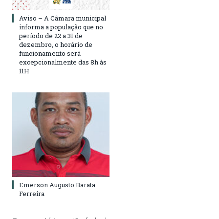
Aviso – A Câmara municipal
informa a população que no
período de 22 a 31 de
dezembro, o horário de
funcionamento será
excepcionalmente das 8h às
11H
Emerson Augusto Barata
Ferreira