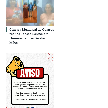
Câmara Municipal de Colares
realiza Sessão Solene em
Homenagem ao Dia das
Mães