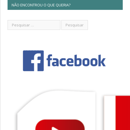
NÃO ENCONTROU O QUE QUERIA?