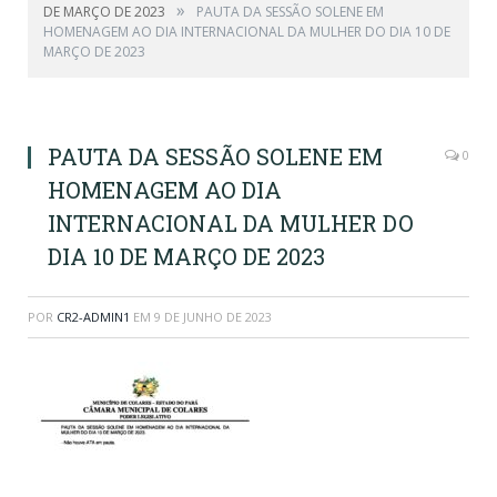
»
DE MARÇO DE 2023
PAUTA DA SESSÃO SOLENE EM
HOMENAGEM AO DIA INTERNACIONAL DA MULHER DO DIA 10 DE
MARÇO DE 2023
PAUTA DA SESSÃO SOLENE EM
0
HOMENAGEM AO DIA
INTERNACIONAL DA MULHER DO
DIA 10 DE MARÇO DE 2023
POR
CR2-ADMIN1
EM
9 DE JUNHO DE 2023