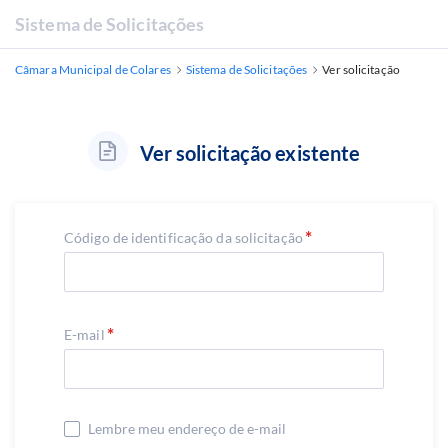
Sistema de Solicitações
Câmara Municipal de Colares
Sistema de Solicitações
Ver solicitação
Ver solicitação existente
Código de identificação da solicitação
E-mail
Lembre meu endereço de e-mail