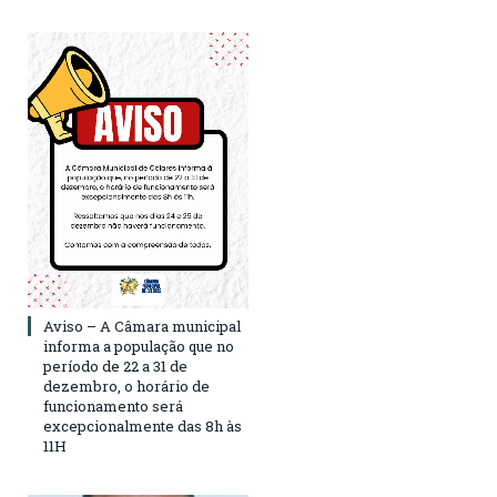
Aviso – A Câmara municipal
informa a população que no
período de 22 a 31 de
dezembro, o horário de
funcionamento será
excepcionalmente das 8h às
11H