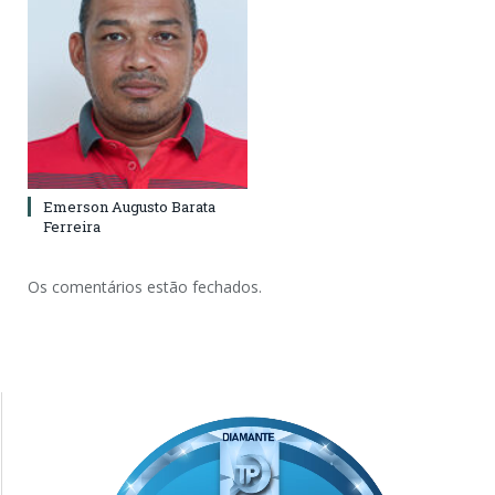
Emerson Augusto Barata
Ferreira
Os comentários estão fechados.