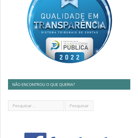
NÃO ENCONTROU O QUE QUERIA?