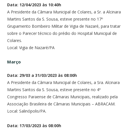
Data: 12/04/2023 às 10:40h
A Presidente da Câmara Municipal de Colares, a Sr. a Alcinara
Martins Santos da S. Sousa, esteve presente no 17º
Grupamento Bombeiro Militar de Vigia de Nazaré, para tratar
sobre o Parecer técnico do prédio do Hospital Municipal de
Colares.
Local: Vigia de Nazaré/PA
Março
Data: 29/03 a 31/03/2023 às 08:00h
A Presidente da Câmara Municipal de Colares, a Sra. Alcinara
Martins Santos da S. Sousa, esteve presente no 4º
Congresso Paraense de Câmaras Municipais, realizado pela
Associação Brasileira de Câmaras Municipais – ABRACAM.
Local: Salinópolis/PA.
Data: 17/03/2023 às 08:00h