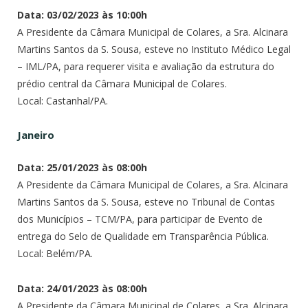
Data: 03/02/2023 às 10:00h
A Presidente da Câmara Municipal de Colares, a Sra. Alcinara
Martins Santos da S. Sousa, esteve no Instituto Médico Legal
– IML/PA, para requerer visita e avaliação da estrutura do
prédio central da Câmara Municipal de Colares.
Local: Castanhal/PA.
Janeiro
Data: 25/01/2023 às 08:00h
A Presidente da Câmara Municipal de Colares, a Sra. Alcinara
Martins Santos da S. Sousa, esteve no Tribunal de Contas
dos Municípios – TCM/PA, para participar de Evento de
entrega do Selo de Qualidade em Transparência Pública.
Local: Belém/PA.
Data: 24/01/2023 às 08:00h
A Presidente da Câmara Municipal de Colares, a Sra. Alcinara