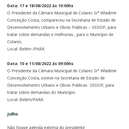
Data: 17 e 18/08/2022 às 10:00hs
O Presidente da Câmara Municipal de Colares Sr° Wladimir
Conceição Costa, compareceu na Secretaria de Estado de
Desenvolvimento Urbano e Obras Publicas – SEDOP, para
tratar sobre demandas e melhorias , para o Município de
Colares.
Local: Belém /PARÁ.
Data: 10 e 11/08/2022 às 09:00hs
O Presidente da Câmara Municipal de Colares Sr° Wladimir
Conceição Costa, esteve na Secretaria de Estado de
Desenvolvimento Urbano e Obras Publicas- SEDOP, para
tratar sobre demandas do Município.
Local: Belém/PARÁ.
Julho
Não houve agenda externa do presidente