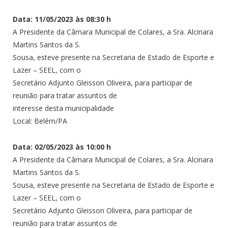
Data: 11/05/2023 às 08:30 h
A Presidente da Câmara Municipal de Colares, a Sra. Alcinara
Martins Santos da S.
Sousa, esteve presente na Secretaria de Estado de Esporte e
Lazer – SEEL, com o
Secretário Adjunto Gleisson Oliveira, para participar de
reunião para tratar assuntos de
interesse desta municipalidade
Local: Belém/PA
Data: 02/05/2023 às 10:00 h
A Presidente da Câmara Municipal de Colares, a Sra. Alcinara
Martins Santos da S.
Sousa, esteve presente na Secretaria de Estado de Esporte e
Lazer – SEEL, com o
Secretário Adjunto Gleisson Oliveira, para participar de
reunião para tratar assuntos de