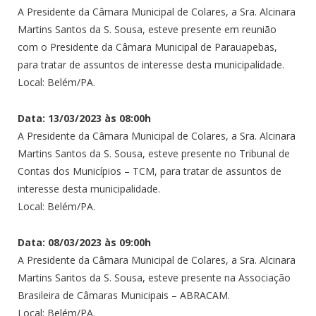
A Presidente da Câmara Municipal de Colares, a Sra. Alcinara
Martins Santos da S. Sousa, esteve presente em reunião
com o Presidente da Câmara Municipal de Parauapebas,
para tratar de assuntos de interesse desta municipalidade.
Local: Belém/PA.
Data: 13/03/2023 às 08:00h
A Presidente da Câmara Municipal de Colares, a Sra. Alcinara
Martins Santos da S. Sousa, esteve presente no Tribunal de
Contas dos Municípios – TCM, para tratar de assuntos de
interesse desta municipalidade.
Local: Belém/PA.
Data: 08/03/2023 às 09:00h
A Presidente da Câmara Municipal de Colares, a Sra. Alcinara
Martins Santos da S. Sousa, esteve presente na Associação
Brasileira de Câmaras Municipais – ABRACAM.
Local: Belém/PA.