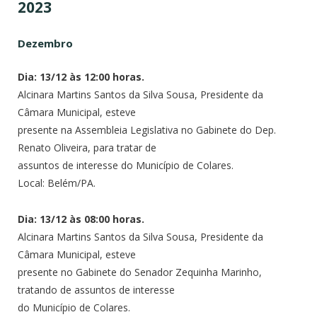
2023
Dezembro
Dia: 13/12 às 12:00 horas.
Alcinara Martins Santos da Silva Sousa, Presidente da
Câmara Municipal, esteve
presente na Assembleia Legislativa no Gabinete do Dep.
Renato Oliveira, para tratar de
assuntos de interesse do Município de Colares.
Local: Belém/PA.
Dia: 13/12 às 08:00 horas.
Alcinara Martins Santos da Silva Sousa, Presidente da
Câmara Municipal, esteve
presente no Gabinete do Senador Zequinha Marinho,
tratando de assuntos de interesse
do Município de Colares.