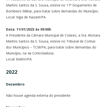
Martins Santos da S. Sousa, esteve no 17º Grupamento de
Bombeiro Militar, para tratar sobre demandas do Município.
Local: Vigia de Nazaré/PA
Data: 11/01/2023 às 09:00h
A Presidente da Câmara Municipal de Colares, a Sra. Alcinara
Martins Santos da S. Sousa, esteve no Tribunal de Contas
dos Municípios – TCM/PA, para tratar sobre demandas do
Município, na 4a Controladoria.
Local: Belém/PA.
2022
Dezembro
Não houve agenda externa do presidente