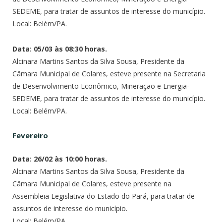
SEDEME, para tratar de assuntos de interesse do município.
Local: Belém/PA.
Data: 05/03 às 08:30 horas.
Alcinara Martins Santos da Silva Sousa, Presidente da
Câmara Municipal de Colares, esteve presente na Secretaria
de Desenvolvimento Econômico, Mineração e Energia-
SEDEME, para tratar de assuntos de interesse do município.
Local: Belém/PA.
Fevereiro
Data: 26/02 às 10:00 horas.
Alcinara Martins Santos da Silva Sousa, Presidente da
Câmara Municipal de Colares, esteve presente na
Assembleia Legislativa do Estado do Pará, para tratar de
assuntos de interesse do município.
Local: Belém/PA.