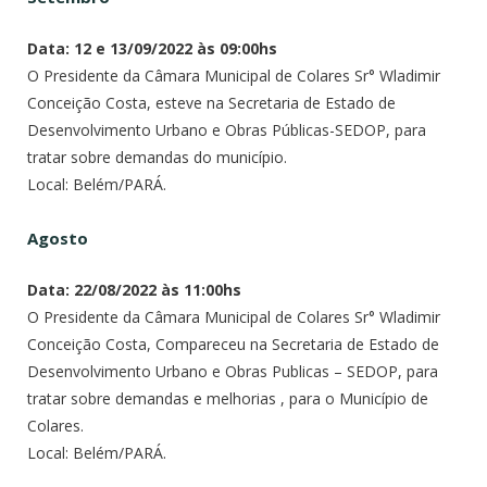
Data: 12 e 13/09/2022 às 09:00hs
O Presidente da Câmara Municipal de Colares Sr° Wladimir
Conceição Costa, esteve na Secretaria de Estado de
Desenvolvimento Urbano e Obras Públicas-SEDOP, para
tratar sobre demandas do município.
Local: Belém/PARÁ.
Agosto
Data: 22/08/2022 às 11:00hs
O Presidente da Câmara Municipal de Colares Sr° Wladimir
Conceição Costa, Compareceu na Secretaria de Estado de
Desenvolvimento Urbano e Obras Publicas – SEDOP, para
tratar sobre demandas e melhorias , para o Município de
Colares.
Local: Belém/PARÁ.