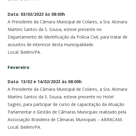
Data: 03/03/2023 às 08:00h
A Presidente da Câmara Municipal de Colares, a Sra. Alcinara
Martins Santos da S. Sousa, esteve presente no
Departamento de Identificação da Policia Civil, para tratar de
assuntos de interesse desta municipalidade.
Local: Belém/PA.
Fevereiro
Data: 13/02 e 14/02/2023 às 08:00h
A Presidente da Câmara Municipal de Colares, a Sra. Alcinara
Martins Santos da S. Sousa, esteve presente no Hotel
Sagres, para participar de curso de capacitação da Atuação
Parlamentar e Gestão de Câmaras Municipais realizado pela
Associação Brasileira de Câmaras Municipais – ABRACAM.
Local: Belém/PA.