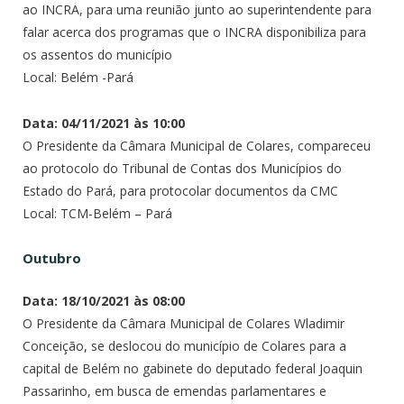
ao INCRA, para uma reunião junto ao superintendente para
falar acerca dos programas que o INCRA disponibiliza para
os assentos do município
Local: Belém -Pará
Data: 04/11/2021 às 10:00
O Presidente da Câmara Municipal de Colares, compareceu
ao protocolo do Tribunal de Contas dos Municípios do
Estado do Pará, para protocolar documentos da CMC
Local: TCM-Belém – Pará
Outubro
Data: 18/10/2021 às 08:00
O Presidente da Câmara Municipal de Colares Wladimir
Conceição, se deslocou do município de Colares para a
capital de Belém no gabinete do deputado federal Joaquin
Passarinho, em busca de emendas parlamentares e