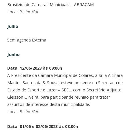
Brasileira de Câmaras Municipais – ABRACAM.
Local: Belém/PA.
Julho
Sem agenda Externa
Junho
Data: 12/06/2023 às 09:00h
A Presidente da Câmara Municipal de Colares, a Sr. a Alcinara
Martins Santos da S. Sousa, esteve presente na Secretaria de
Estado de Esporte e Lazer – SEEL, com o Secretário Adjunto
Gleisson Oliveira, para participar de reunião para tratar
assuntos de interesse desta municipalidade.
Local: Belém/PA.
Data: 01/06 e 02/06/2023 às 08:00h