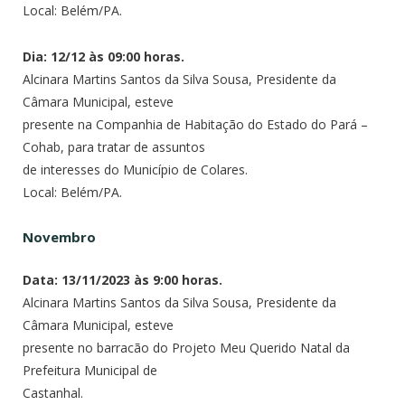
Local: Belém/PA.
Dia: 12/12 às 09:00 horas.
Alcinara Martins Santos da Silva Sousa, Presidente da
Câmara Municipal, esteve
presente na Companhia de Habitação do Estado do Pará –
Cohab, para tratar de assuntos
de interesses do Município de Colares.
Local: Belém/PA.
Novembro
Data: 13/11/2023 às 9:00 horas.
Alcinara Martins Santos da Silva Sousa, Presidente da
Câmara Municipal, esteve
presente no barracão do Projeto Meu Querido Natal da
Prefeitura Municipal de
Castanhal.