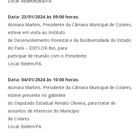
Local: Abaetetuba/PA.
Data: 23/01/2024 às 09:00 horas.
Alcinara Martins, Presidente da Câmara Municipal de Colares,
esteve em visita ao Instituto
de Desenvolvimento Florestal e da Biodiversidade do Estado
do Pará – IDEFLOR-Bio, para
participar de reunião com o Presidente.
Local: Belém/PA.
Data: 04/01/2024 às 10:00 horas.
Alcinara Martins, Presidente da Câmara Municipal de Colares,
esteve presente no gabinete
do Deputado Estadual Renato Oliveira, para tratar de
assuntos de interesse do Município
de Colares.
Local: Belém/PA.