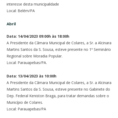
interesse desta municipalidade
Local: Belém/PA
Abril
Data: 14/04/2023 09:00h às 18:00h
A Presidente da Câmara Municipal de Colares, a Sr. a Alcinara
Martins Santos da S. Sousa, esteve presente no 1º Seminário
Regional sobre Moradia Popular.
Local: Parauapebas/PA.
Data: 13/04/2023 às 10:00h
A Presidente da Câmara Municipal de Colares, a Sr. a Alcinara
Martins Santos da S. Sousa, esteve presente no Gabinete do
Dep. Federal Keniston Braga, para tratar demandas sobre o
Município de Colares.
Local: Parauapebas/PA