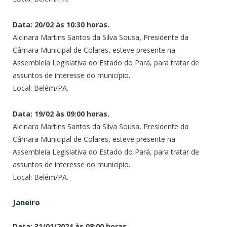
Data: 20/02 às 10:30 horas.
Alcinara Martins Santos da Silva Sousa, Presidente da
Câmara Municipal de Colares, esteve presente na
Assembleia Legislativa do Estado do Pará, para tratar de
assuntos de interesse do município.
Local: Belém/PA.
Data: 19/02 às 09:00 horas.
Alcinara Martins Santos da Silva Sousa, Presidente da
Câmara Municipal de Colares, esteve presente na
Assembleia Legislativa do Estado do Pará, para tratar de
assuntos de interesse do município.
Local: Belém/PA.
Janeiro
Data: 31/01/2024 às 08:00 horas.