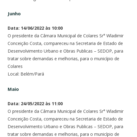
Junho
Data: 14/06/2022 às 10:00
O presidente da Câmara Municipal de Colares Sr° Wladimir
Conceição Costa, compareceu na Secretaria de Estado de
Desenvolvimento Urbano e Obras Publicas – SEDOP, para
tratar sobre demandas e melhorias, para o município de
Colares
Local: Belém/Pará
Maio
Data: 24/05/2022 às 11:00
O presidente da Câmara Municipal de Colares Sr° Wladimir
Conceição Costa, compareceu na Secretaria de Estado de
Desenvolvimento Urbano e Obras Publicas – SEDOP, para
tratar sobre demandas e melhorias, para o município de