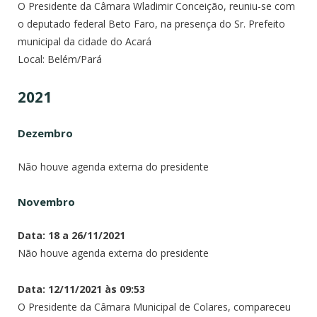
O Presidente da Câmara Wladimir Conceição, reuniu-se com
o deputado federal Beto Faro, na presença do Sr. Prefeito
municipal da cidade do Acará
Local: Belém/Pará
2021
Dezembro
Não houve agenda externa do presidente
Novembro
Data: 18 a 26/11/2021
Não houve agenda externa do presidente
Data: 12/11/2021 às 09:53
O Presidente da Câmara Municipal de Colares, compareceu