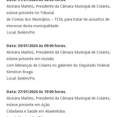
Alcinara Martins, Presidente da Câmara Municipal de Colares,
esteve presente no Tribunal
de Contas dos Municípios – TCM, para tratar de assuntos de
interesse desta municipalidade.
Local: Belém/PA.
Data: 30/01/2024 às 09:00 horas.
Alcinara Martins, Presidente da Câmara Municipal de Colares,
esteve presente em reunião
com lideranças de Colares no gabinete do Deputado Federal
Keniston Braga.
Local: Belém/PA.
Data: 27/01/2024 às 10:00 horas.
Alcinara Martins, Presidente da Câmara Municipal de Colares,
esteve presente em Ação
Cidadania e Saúde em Abaetetuba.