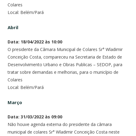
Colares
Local: Belém/Pará
Abril
Data: 18/04/2022 às 10:00
O presidente da Câmara Municipal de Colares Sr° Wladimir
Conceição Costa, compareceu na Secretaria de Estado de
Desenvolvimento Urbano e Obras Publicas – SEDOP, para
tratar sobre demandas e melhorias, para o município de
Colares
Local: Belém/Pará
Março
Data: 31/03/2022 às 09:00
Não houve agenda externa do presidente da câmara
municipal de colares Sr° Wladimir Conceição Costa neste