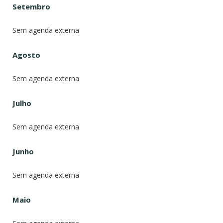
Setembro
Sem agenda externa
Agosto
Sem agenda externa
Julho
Sem agenda externa
Junho
Sem agenda externa
Maio