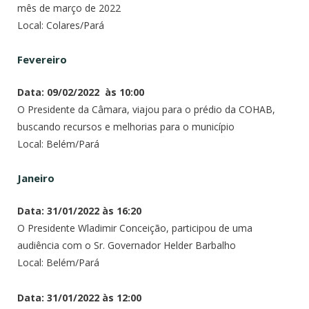
mês de março de 2022
Local: Colares/Pará
Fevereiro
Data: 09/02/2022 às 10:00
O Presidente da Câmara, viajou para o prédio da COHAB,
buscando recursos e melhorias para o município
Local: Belém/Pará
Janeiro
Data: 31/01/2022 às 16:20
O Presidente Wladimir Conceição, participou de uma
audiência com o Sr. Governador Helder Barbalho
Local: Belém/Pará
Data: 31/01/2022 às 12:00