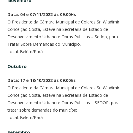
Novembro
Data: 04 e 07/11/2022 às 09:00Hs
O Presidente da Câmara Municipal de Colares Sr. Wladimir
Conceição Costa, Esteve na Secretaria de Estado de
Desenvolvimento Urbano e Obras Publicas – Sedop, para
Tratar Sobre Demandas do Município.
Local: Belém/Pará.
Outubro
Data: 17 e 18/10/2022 às 09:00hs
O Presidente da Câmara Municipal de Colares Sr. Wladimir
Conceição Costa, esteve na Secretaria de Estado de
Desenvolvimento Urbano e Obras Publicas – SEDOP, para
tratar sobre demandas do município.
Local: Belém/Pará.
Setembro