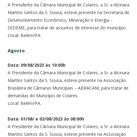
A Presidente da Câmara Municipal de Colares, a Sr. a Alcinara
Martins Santos da S. Sousa, esteve presente na Secretaria de
Desenvolvimento Econômico, Mineração e Energia –
SEDEME, para tratar de assuntos de interesse do município.
Local: Belém/PA.
Agosto
Data: 09/08/2023 às 10:00h
A Presidente da Câmara Municipal de Colares, a Sr. a Alcinara
Martins Santos da S. Sousa, esteve presente na Associação
Brasileira de Câmaras Municipais – ABRACAM, para tratar de
demandas do Município de Colares.
Local: Belém/PA.
Data: 01/08/ e 02/08/2023 às 08:00h
A Presidente da Câmara Municipal de Colares, a Sr. a Alcinara
Martins Santos da S. Sousa, esteve presente na Associação