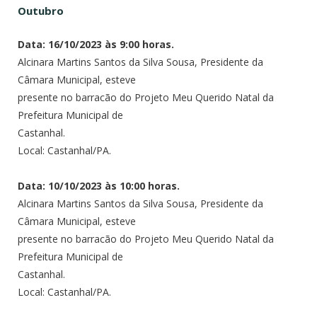
Outubro
Data: 16/10/2023 às 9:00 horas.
Alcinara Martins Santos da Silva Sousa, Presidente da
Câmara Municipal, esteve
presente no barracão do Projeto Meu Querido Natal da
Prefeitura Municipal de
Castanhal.
Local: Castanhal/PA.
Data: 10/10/2023 às 10:00 horas.
Alcinara Martins Santos da Silva Sousa, Presidente da
Câmara Municipal, esteve
presente no barracão do Projeto Meu Querido Natal da
Prefeitura Municipal de
Castanhal.
Local: Castanhal/PA.