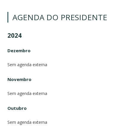
AGENDA DO PRESIDENTE
2024
Dezembro
Sem agenda externa
Novembro
Sem agenda externa
Outubro
Sem agenda externa