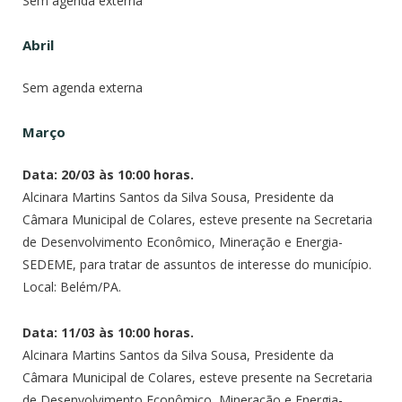
Sem agenda externa
Abril
Sem agenda externa
Março
Data: 20/03 às 10:00 horas.
Alcinara Martins Santos da Silva Sousa, Presidente da
Câmara Municipal de Colares, esteve presente na Secretaria
de Desenvolvimento Econômico, Mineração e Energia-
SEDEME, para tratar de assuntos de interesse do município.
Local: Belém/PA.
Data: 11/03 às 10:00 horas.
Alcinara Martins Santos da Silva Sousa, Presidente da
Câmara Municipal de Colares, esteve presente na Secretaria
de Desenvolvimento Econômico, Mineração e Energia-