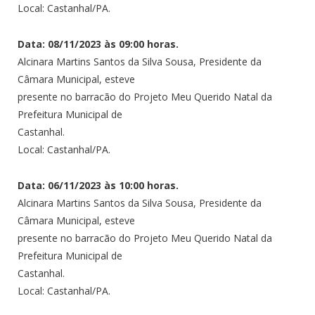
Local: Castanhal/PA.
Data: 08/11/2023 às 09:00 horas.
Alcinara Martins Santos da Silva Sousa, Presidente da
Câmara Municipal, esteve
presente no barracão do Projeto Meu Querido Natal da
Prefeitura Municipal de
Castanhal.
Local: Castanhal/PA.
Data: 06/11/2023 às 10:00 horas.
Alcinara Martins Santos da Silva Sousa, Presidente da
Câmara Municipal, esteve
presente no barracão do Projeto Meu Querido Natal da
Prefeitura Municipal de
Castanhal.
Local: Castanhal/PA.