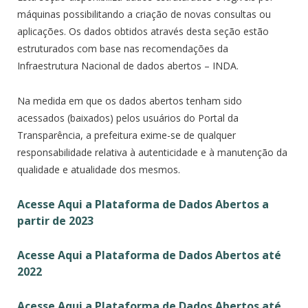
máquinas possibilitando a criação de novas consultas ou
aplicações. Os dados obtidos através desta seção estão
estruturados com base nas recomendações da
Infraestrutura Nacional de dados abertos – INDA.
Na medida em que os dados abertos tenham sido
acessados (baixados) pelos usuários do Portal da
Transparência, a prefeitura exime-se de qualquer
responsabilidade relativa à autenticidade e à manutenção da
qualidade e atualidade dos mesmos.
Acesse Aqui a Plataforma de Dados Abertos a
partir de 2023
Acesse Aqui a Plataforma de Dados Abertos até
2022
Acesse Aqui a Plataforma de Dados Abertos até