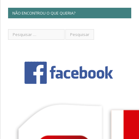
NÃO ENCONTROU O QUE QUERIA?