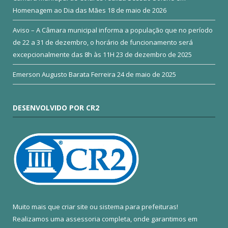
Homenagem ao Dia das Mães
18 de maio de 2026
Aviso – A Câmara municipal informa a população que no período
de 22 a 31 de dezembro, o horário de funcionamento será
excepcionalmente das 8h às 11H
23 de dezembro de 2025
Emerson Augusto Barata Ferreira
24 de maio de 2025
DESENVOLVIDO POR CR2
Muito mais que
criar site
ou
sistema para prefeituras
!
Realizamos uma
assessoria
completa, onde garantimos em