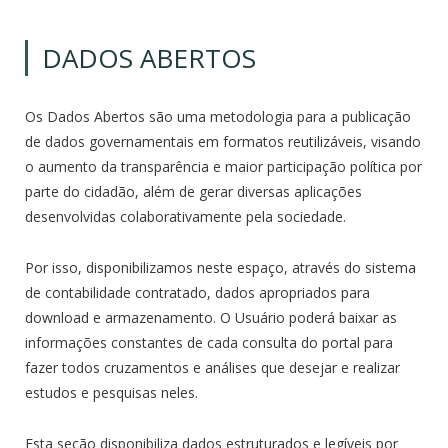
DADOS ABERTOS
Os Dados Abertos são uma metodologia para a publicação
de dados governamentais em formatos reutilizáveis, visando
o aumento da transparência e maior participação política por
parte do cidadão, além de gerar diversas aplicações
desenvolvidas colaborativamente pela sociedade.
Por isso, disponibilizamos neste espaço, através do sistema
de contabilidade contratado, dados apropriados para
download e armazenamento. O Usuário poderá baixar as
informações constantes de cada consulta do portal para
fazer todos cruzamentos e análises que desejar e realizar
estudos e pesquisas neles.
Esta seção disponibiliza dados estruturados e legíveis por