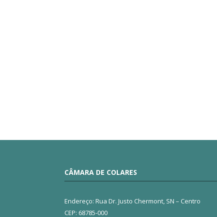
CÂMARA DE COLARES
Endereço: Rua Dr. Justo Chermont, SN – Centro
CEP: 68785-000