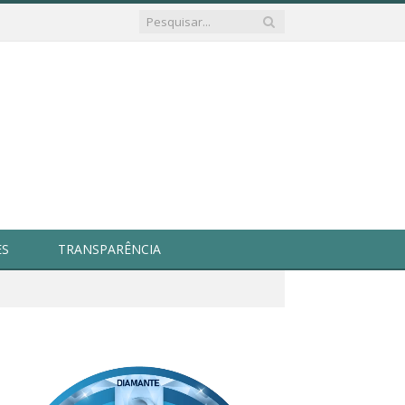
ES
TRANSPARÊNCIA