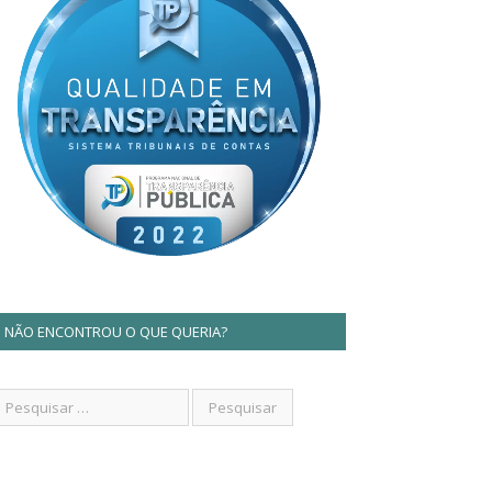
NÃO ENCONTROU O QUE QUERIA?