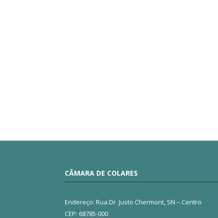
CÂMARA DE COLARES
Endereço: Rua Dr. Justo Chermont, SN – Centro
CEP: 68785-000