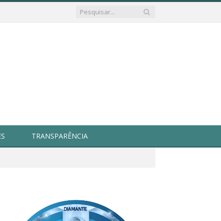
ES
TRANSPARÊNCIA