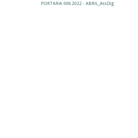
PORTARIA 006.2022 - ABRIL_AssDig