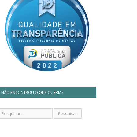
NÃO ENCONTROU O QUE QUERIA?