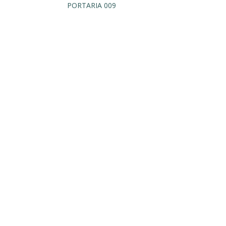
PORTARIA 009