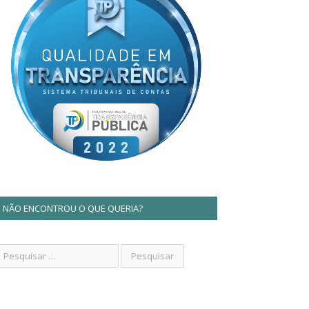
NÃO ENCONTROU O QUE QUERIA?