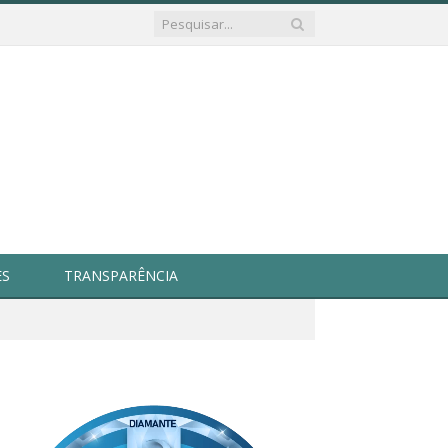
ES
TRANSPARÊNCIA