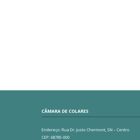
CÂMARA DE COLARES
Endereço: Rua Dr. Justo Chermont, SN – Centro
CEP: 68785-000