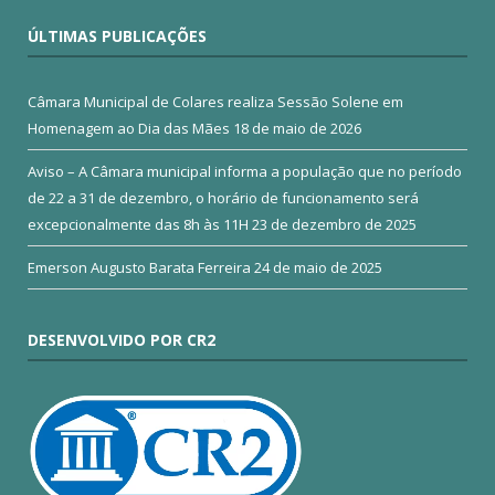
ÚLTIMAS PUBLICAÇÕES
Câmara Municipal de Colares realiza Sessão Solene em
Homenagem ao Dia das Mães
18 de maio de 2026
Aviso – A Câmara municipal informa a população que no período
de 22 a 31 de dezembro, o horário de funcionamento será
excepcionalmente das 8h às 11H
23 de dezembro de 2025
Emerson Augusto Barata Ferreira
24 de maio de 2025
DESENVOLVIDO POR CR2