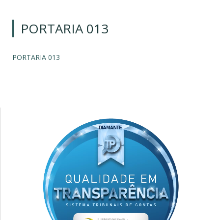
PORTARIA 013
PORTARIA 013