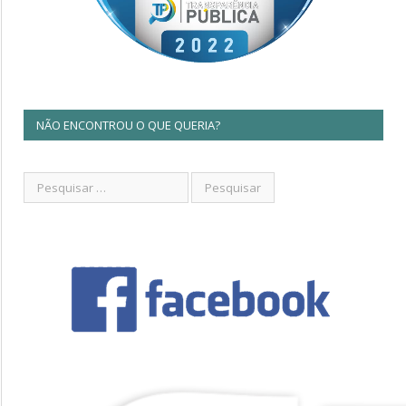
NÃO ENCONTROU O QUE QUERIA?