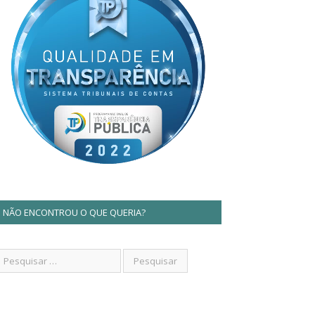
NÃO ENCONTROU O QUE QUERIA?