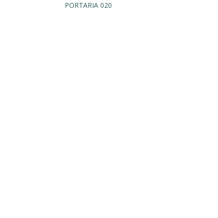
PORTARIA 020