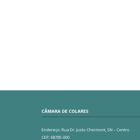
CÂMARA DE COLARES
Endereço: Rua Dr. Justo Chermont, SN – Centro
CEP: 68785-000