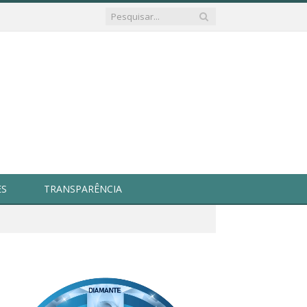
ES
TRANSPARÊNCIA