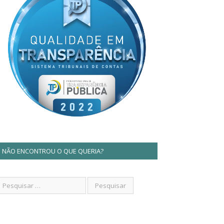
NÃO ENCONTROU O QUE QUERIA?