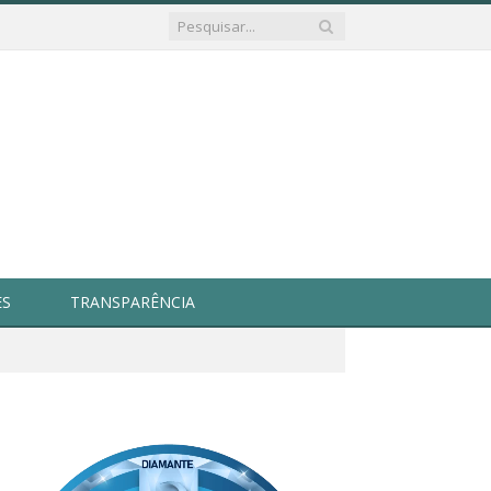
ES
TRANSPARÊNCIA