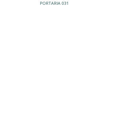
PORTARIA 031