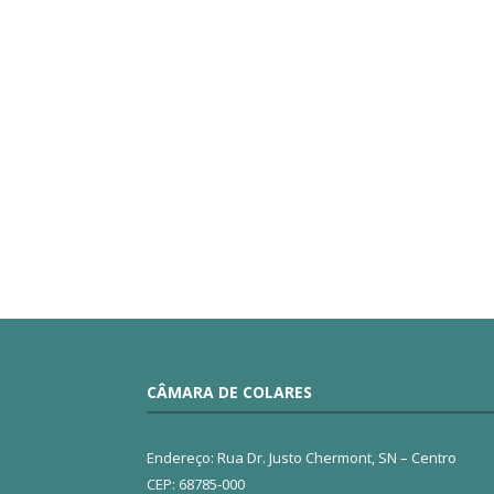
CÂMARA DE COLARES
Endereço: Rua Dr. Justo Chermont, SN – Centro
CEP: 68785-000