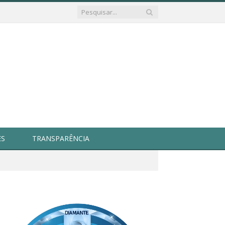
ES
TRANSPARÊNCIA