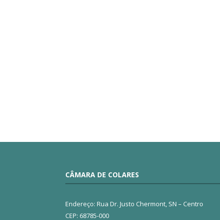
CÂMARA DE COLARES
Endereço: Rua Dr. Justo Chermont, SN – Centro
CEP: 68785-000