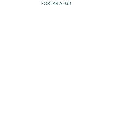
PORTARIA 033