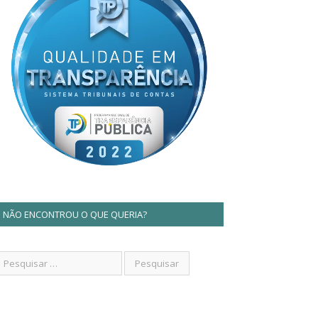
NÃO ENCONTROU O QUE QUERIA?