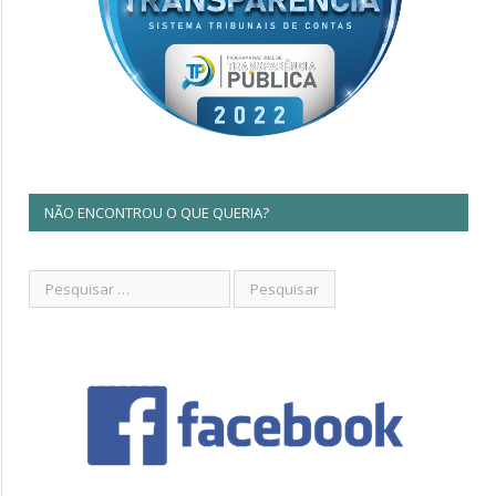
NÃO ENCONTROU O QUE QUERIA?