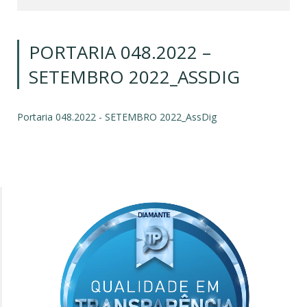
PORTARIA 048.2022 –
SETEMBRO 2022_ASSDIG
Portaria 048.2022 - SETEMBRO 2022_AssDig