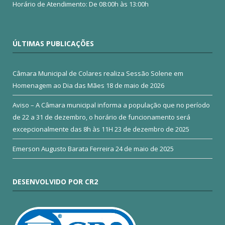
Horário de Atendimento: De 08:00h às 13:00h
ÚLTIMAS PUBLICAÇÕES
Câmara Municipal de Colares realiza Sessão Solene em
Homenagem ao Dia das Mães
18 de maio de 2026
Aviso – A Câmara municipal informa a população que no período
de 22 a 31 de dezembro, o horário de funcionamento será
excepcionalmente das 8h às 11H
23 de dezembro de 2025
Emerson Augusto Barata Ferreira
24 de maio de 2025
DESENVOLVIDO POR CR2