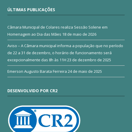
ÚLTIMAS PUBLICAÇÕES
Câmara Municipal de Colares realiza Sessão Solene em
Homenagem ao Dia das Mães
18 de maio de 2026
Aviso – A Câmara municipal informa a população que no período
de 22 a 31 de dezembro, o horário de funcionamento será
excepcionalmente das 8h às 11H
23 de dezembro de 2025
Emerson Augusto Barata Ferreira
24 de maio de 2025
DESENVOLVIDO POR CR2