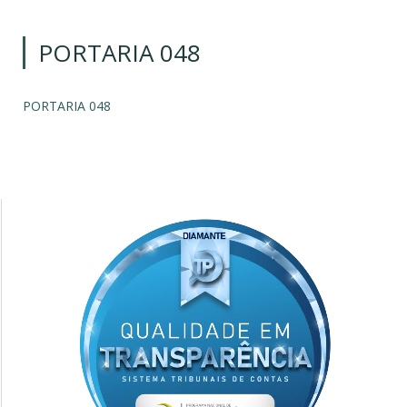
PORTARIA 048
PORTARIA 048