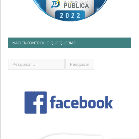
NÃO ENCONTROU O QUE QUERIA?