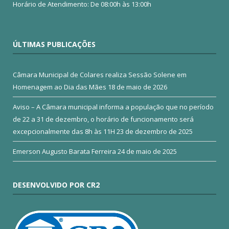
Horário de Atendimento: De 08:00h às 13:00h
ÚLTIMAS PUBLICAÇÕES
Câmara Municipal de Colares realiza Sessão Solene em
Homenagem ao Dia das Mães
18 de maio de 2026
Aviso – A Câmara municipal informa a população que no período
de 22 a 31 de dezembro, o horário de funcionamento será
excepcionalmente das 8h às 11H
23 de dezembro de 2025
Emerson Augusto Barata Ferreira
24 de maio de 2025
DESENVOLVIDO POR CR2