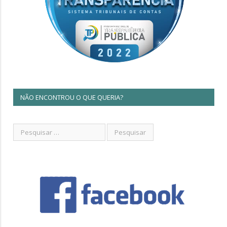
NÃO ENCONTROU O QUE QUERIA?