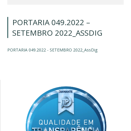
PORTARIA 049.2022 –
SETEMBRO 2022_ASSDIG
PORTARIA 049.2022 - SETEMBRO 2022_AssDig