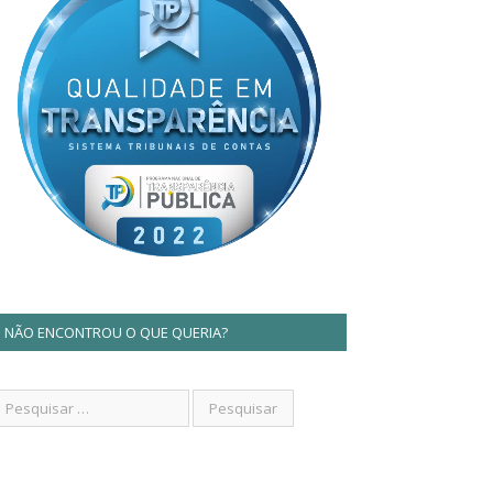
NÃO ENCONTROU O QUE QUERIA?