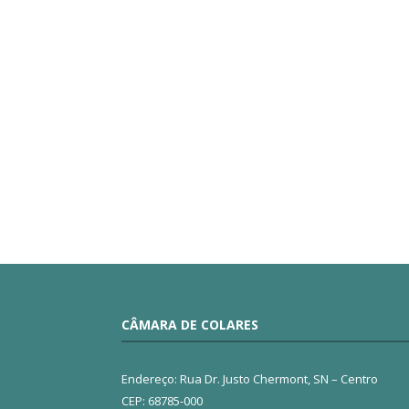
CÂMARA DE COLARES
Endereço: Rua Dr. Justo Chermont, SN – Centro
CEP: 68785-000