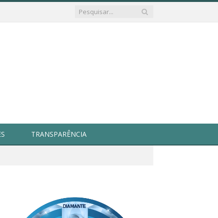
ES
TRANSPARÊNCIA