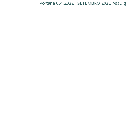
Portaria 051.2022 - SETEMBRO 2022_AssDig