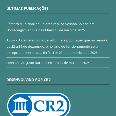
ÚLTIMAS PUBLICAÇÕES
Câmara Municipal de Colares realiza Sessão Solene em
Homenagem ao Dia das Mães
18 de maio de 2026
Aviso – A Câmara municipal informa a população que no período
de 22 a 31 de dezembro, o horário de funcionamento será
excepcionalmente das 8h às 11H
23 de dezembro de 2025
Emerson Augusto Barata Ferreira
24 de maio de 2025
DESENVOLVIDO POR CR2