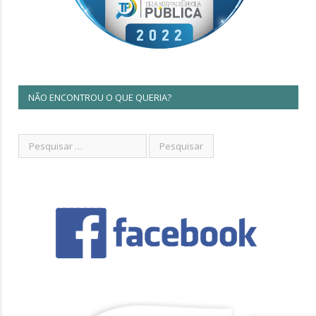
NÃO ENCONTROU O QUE QUERIA?