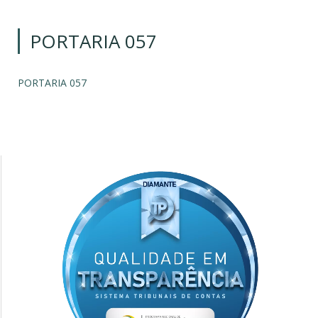
PORTARIA 057
PORTARIA 057