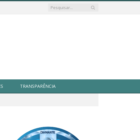
ES
TRANSPARÊNCIA