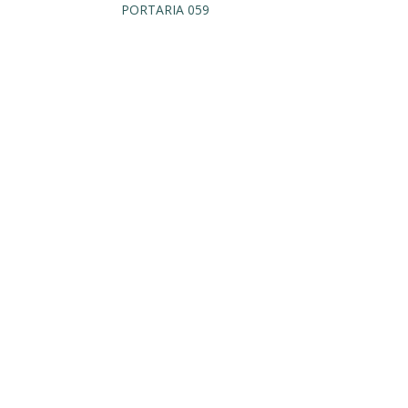
PORTARIA 059