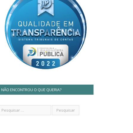
NÃO ENCONTROU O QUE QUERIA?