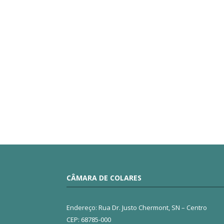
CÂMARA DE COLARES
Endereço: Rua Dr. Justo Chermont, SN – Centro
CEP: 68785-000