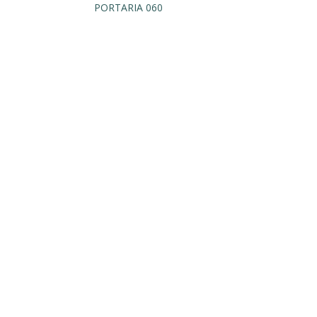
PORTARIA 060