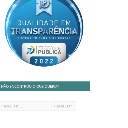
NÃO ENCONTROU O QUE QUERIA?