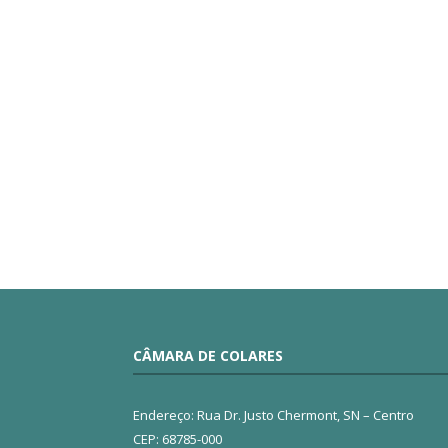
CÂMARA DE COLARES
Endereço: Rua Dr. Justo Chermont, SN – Centro
CEP: 68785-000