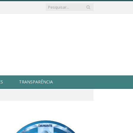
ES
TRANSPARÊNCIA