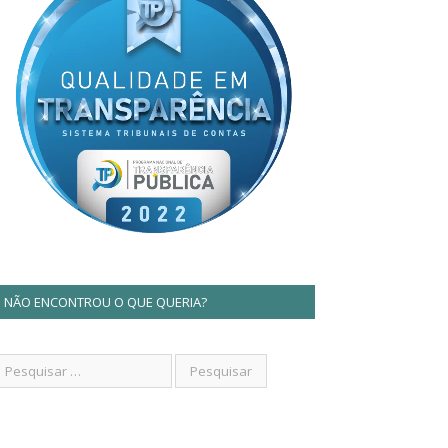
NÃO ENCONTROU O QUE QUERIA?