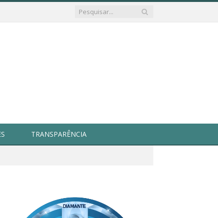
ES
TRANSPARÊNCIA