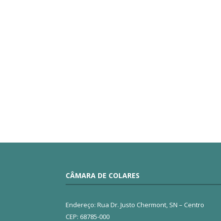
CÂMARA DE COLARES
Endereço: Rua Dr. Justo Chermont, SN – Centro
CEP: 68785-000