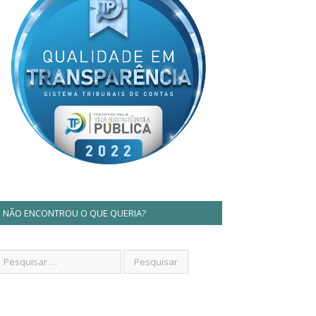
NÃO ENCONTROU O QUE QUERIA?