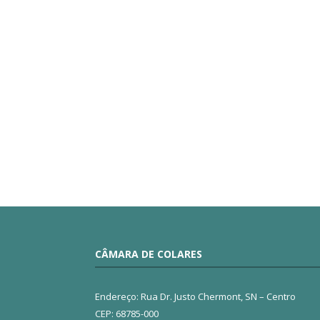
CÂMARA DE COLARES
Endereço: Rua Dr. Justo Chermont, SN – Centro
CEP: 68785-000