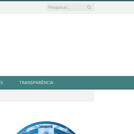
ES
TRANSPARÊNCIA