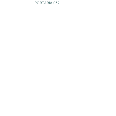
PORTARIA 062