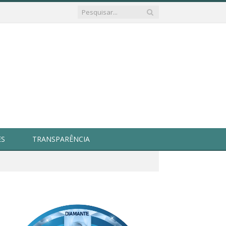
ES
TRANSPARÊNCIA