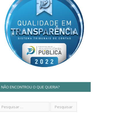
NÃO ENCONTROU O QUE QUERIA?