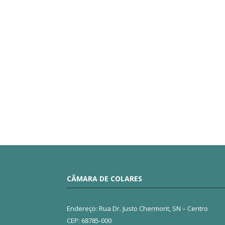
CÂMARA DE COLARES
Endereço: Rua Dr. Justo Chermont, SN – Centro
CEP: 68785-000