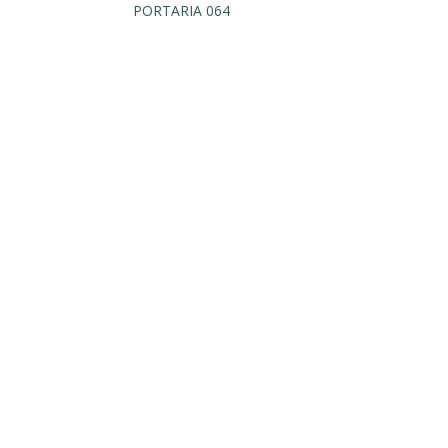
PORTARIA 064