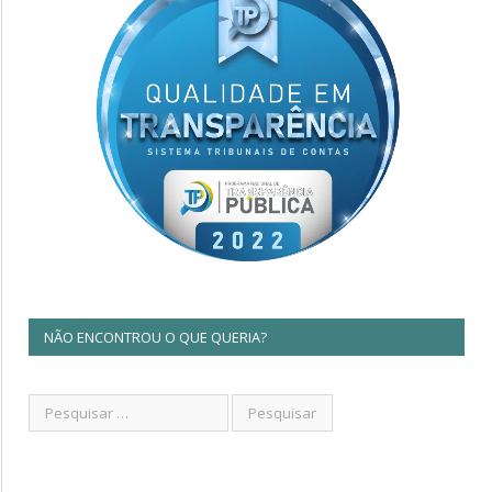
NÃO ENCONTROU O QUE QUERIA?