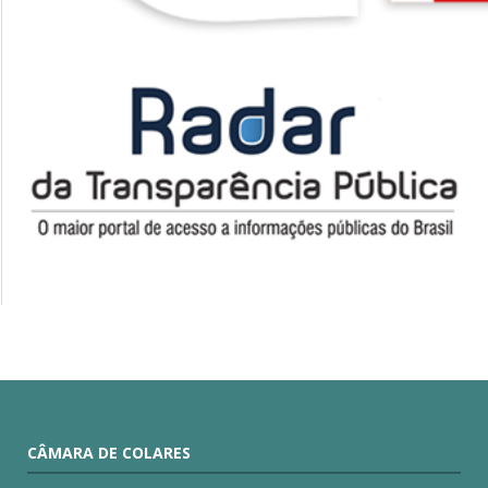
CÂMARA DE COLARES