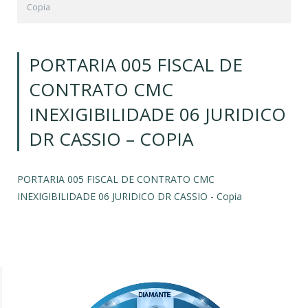
Copia
PORTARIA 005 FISCAL DE
CONTRATO CMC
INEXIGIBILIDADE 06 JURIDICO
DR CASSIO – COPIA
PORTARIA 005 FISCAL DE CONTRATO CMC
INEXIGIBILIDADE 06 JURIDICO DR CASSIO - Copia