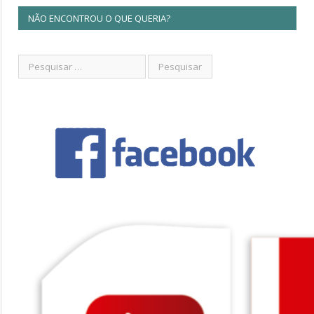
NÃO ENCONTROU O QUE QUERIA?