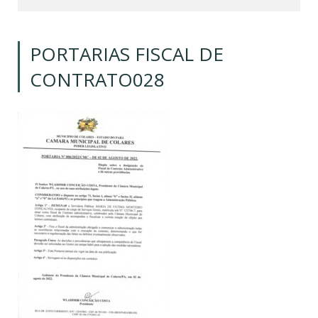
PORTARIAS FISCAL DE
CONTRATO028