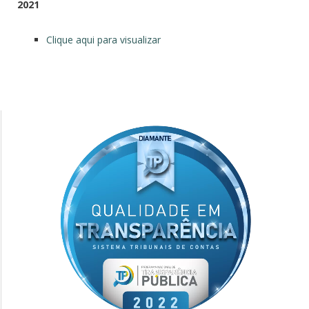
2021
Clique aqui para visualizar