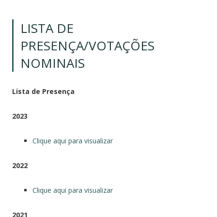
LISTA DE
PRESENÇA/VOTAÇÕES
NOMINAIS
Lista de Presença
2023
Clique aqui para visualizar
2022
Clique aqui para visualizar
2021