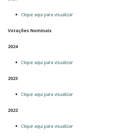
Clique aqui para visualizar
Votações Nominais
2024
Clique aqui para visualizar
2023
Clique aqui para visualizar
2022
Clique aqui para visualizar