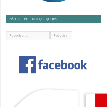
NÃO ENCONTROU O QUE QUERIA?