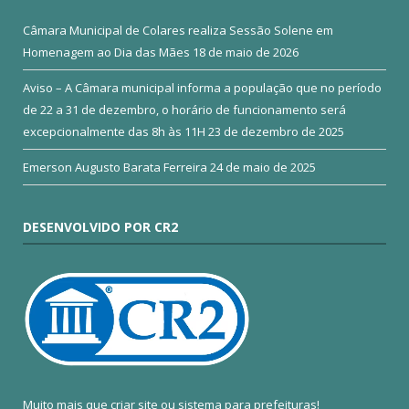
Câmara Municipal de Colares realiza Sessão Solene em
Homenagem ao Dia das Mães
18 de maio de 2026
Aviso – A Câmara municipal informa a população que no período
de 22 a 31 de dezembro, o horário de funcionamento será
excepcionalmente das 8h às 11H
23 de dezembro de 2025
Emerson Augusto Barata Ferreira
24 de maio de 2025
DESENVOLVIDO POR CR2
Muito mais que
criar site
ou
sistema para prefeituras
!