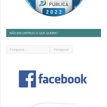
NÃO ENCONTROU O QUE QUERIA?