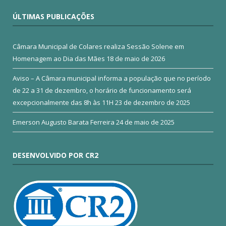
ÚLTIMAS PUBLICAÇÕES
Câmara Municipal de Colares realiza Sessão Solene em
Homenagem ao Dia das Mães
18 de maio de 2026
Aviso – A Câmara municipal informa a população que no período
de 22 a 31 de dezembro, o horário de funcionamento será
excepcionalmente das 8h às 11H
23 de dezembro de 2025
Emerson Augusto Barata Ferreira
24 de maio de 2025
DESENVOLVIDO POR CR2