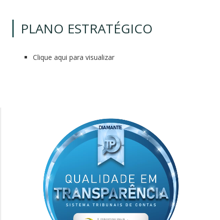
PLANO ESTRATÉGICO
Clique aqui para visualizar