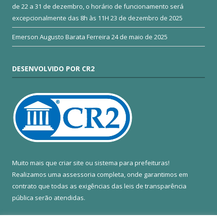
de 22 a 31 de dezembro, o horário de funcionamento será
excepcionalmente das 8h às 11H
23 de dezembro de 2025
Emerson Augusto Barata Ferreira
24 de maio de 2025
DESENVOLVIDO POR CR2
Muito mais que
criar site
ou
sistema para prefeituras
!
Realizamos uma
assessoria
completa, onde garantimos em
contrato que todas as exigências das
leis de transparência
pública
serão atendidas.