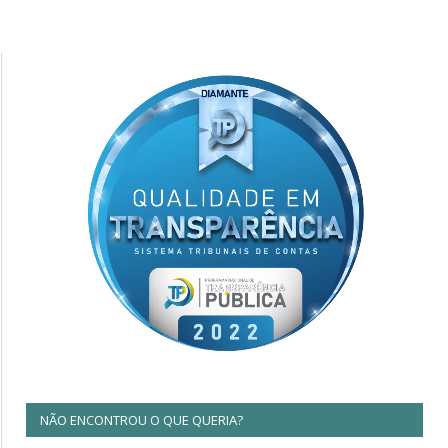
NÃO ENCONTROU O QUE QUERIA?