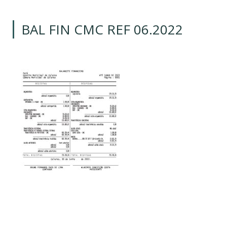
BAL FIN CMC REF 06.2022