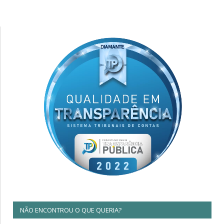
NÃO ENCONTROU O QUE QUERIA?