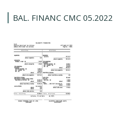
BAL. FINANC CMC 05.2022