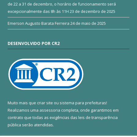
de 22 a 31 de dezembro, o horário de funcionamento será
excepcionalmente das 8h às 11H
23 de dezembro de 2025
Emerson Augusto Barata Ferreira
24 de maio de 2025
DESENVOLVIDO POR CR2
Muito mais que
criar site
ou
sistema para prefeituras
!
Realizamos uma
assessoria
completa, onde garantimos em
contrato que todas as exigências das
leis de transparência
pública
serão atendidas.