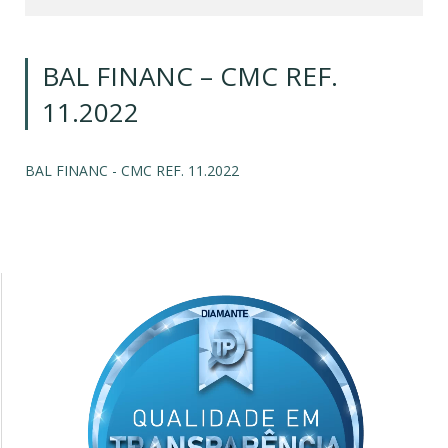
BAL FINANC – CMC REF.
11.2022
BAL FINANC - CMC REF. 11.2022