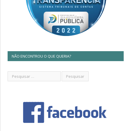
NÃO ENCONTROU O QUE QUERIA?