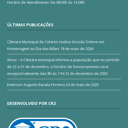
Horário de Atendimento: De 08:00h às 13:00h
ÚLTIMAS PUBLICAÇÕES
Câmara Municipal de Colares realiza Sessão Solene em
Homenagem ao Dia das Mães
18 de maio de 2026
Aviso – A Câmara municipal informa a população que no período
de 22 a 31 de dezembro, o horário de funcionamento será
excepcionalmente das 8h às 11H
23 de dezembro de 2025
Emerson Augusto Barata Ferreira
24 de maio de 2025
DESENVOLVIDO POR CR2