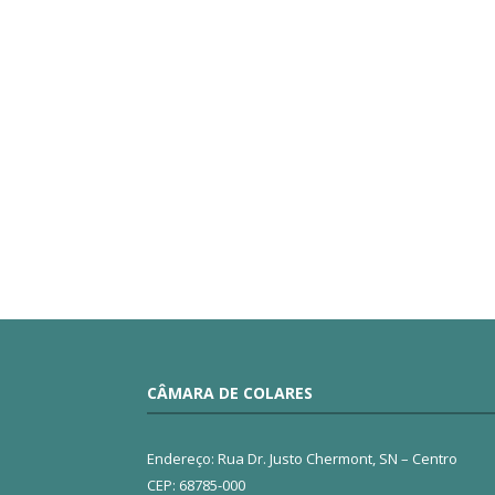
CÂMARA DE COLARES
Endereço: Rua Dr. Justo Chermont, SN – Centro
CEP: 68785-000