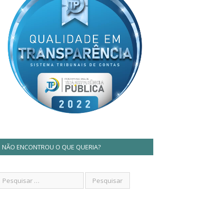
NÃO ENCONTROU O QUE QUERIA?