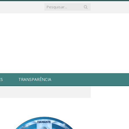
ES
TRANSPARÊNCIA