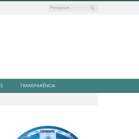
ES
TRANSPARÊNCIA