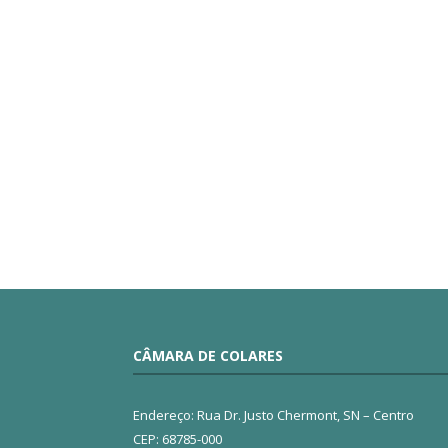
CÂMARA DE COLARES
Endereço: Rua Dr. Justo Chermont, SN – Centro
CEP: 68785-000