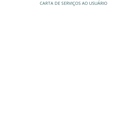
CARTA DE SERVIÇOS AO USUÁRIO