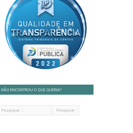
NÃO ENCONTROU O QUE QUERIA?