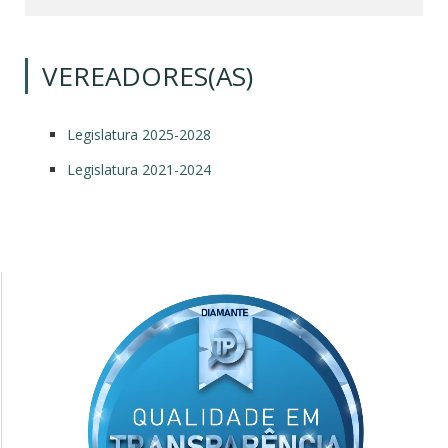
VEREADORES(AS)
Legislatura 2025-2028
Legislatura 2021-2024