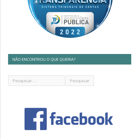
NÃO ENCONTROU O QUE QUERIA?