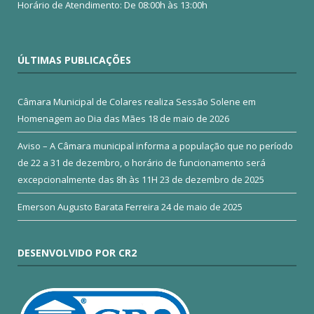
Horário de Atendimento: De 08:00h às 13:00h
ÚLTIMAS PUBLICAÇÕES
Câmara Municipal de Colares realiza Sessão Solene em
Homenagem ao Dia das Mães
18 de maio de 2026
Aviso – A Câmara municipal informa a população que no período
de 22 a 31 de dezembro, o horário de funcionamento será
excepcionalmente das 8h às 11H
23 de dezembro de 2025
Emerson Augusto Barata Ferreira
24 de maio de 2025
DESENVOLVIDO POR CR2