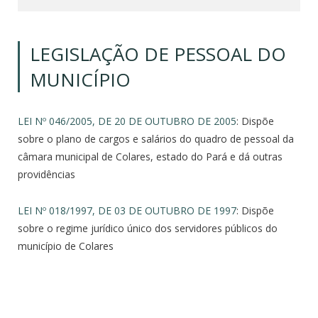
LEGISLAÇÃO DE PESSOAL DO
MUNICÍPIO
LEI Nº 046/2005, DE 20 DE OUTUBRO DE 2005
: Dispõe
sobre o plano de cargos e salários do quadro de pessoal da
câmara municipal de Colares, estado do Pará e dá outras
providências
LEI Nº 018/1997, DE 03 DE OUTUBRO DE 1997
: Dispõe
sobre o regime jurídico único dos servidores públicos do
município de Colares