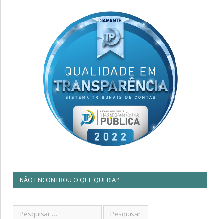
NÃO ENCONTROU O QUE QUERIA?