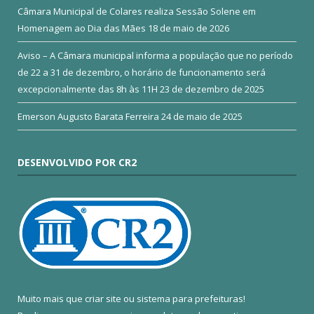
Câmara Municipal de Colares realiza Sessão Solene em
Homenagem ao Dia das Mães
18 de maio de 2026
Aviso – A Câmara municipal informa a população que no período
de 22 a 31 de dezembro, o horário de funcionamento será
excepcionalmente das 8h às 11H
23 de dezembro de 2025
Emerson Augusto Barata Ferreira
24 de maio de 2025
DESENVOLVIDO POR CR2
Muito mais que
criar site
ou
sistema para prefeituras
!