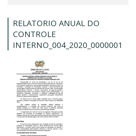
RELATORIO ANUAL DO
CONTROLE
INTERNO_004_2020_0000001