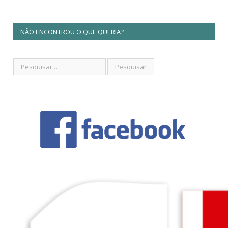
NÃO ENCONTROU O QUE QUERIA?