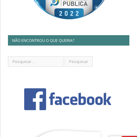
NÃO ENCONTROU O QUE QUERIA?