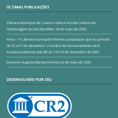
ÚLTIMAS PUBLICAÇÕES
Câmara Municipal de Colares realiza Sessão Solene em
Homenagem ao Dia das Mães
18 de maio de 2026
Aviso – A Câmara municipal informa a população que no período
de 22 a 31 de dezembro, o horário de funcionamento será
excepcionalmente das 8h às 11H
23 de dezembro de 2025
Emerson Augusto Barata Ferreira
24 de maio de 2025
DESENVOLVIDO POR CR2