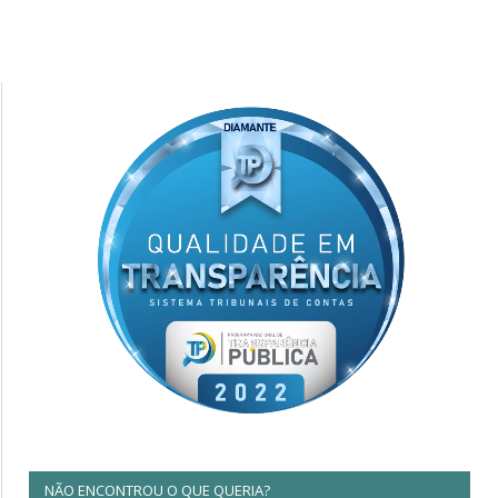
NÃO ENCONTROU O QUE QUERIA?