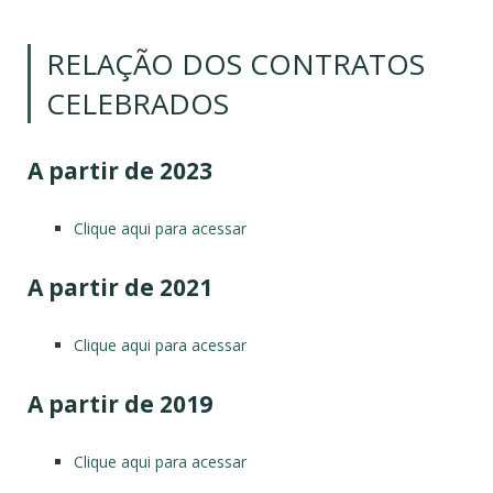
RELAÇÃO DOS CONTRATOS
CELEBRADOS
A partir de 2023
Clique aqui para acessar
A partir de 2021
Clique aqui para acessar
A partir de 2019
Clique aqui para acessar