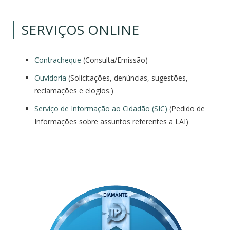
SERVIÇOS ONLINE
Contracheque
(Consulta/
Emissão)
Ouvidoria
(Solicitações, denúncias, sugestões,
reclamações e elogios.)
Serviço de Informação ao Cidadão (SIC)
(Pedido de
Informações sobre assuntos referentes a LAI)