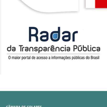
CÂMARA DE COLARES