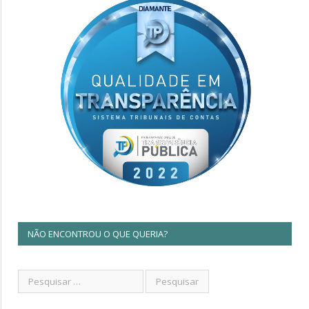
NÃO ENCONTROU O QUE QUERIA?