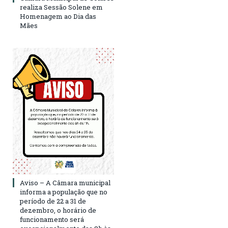
realiza Sessão Solene em
Homenagem ao Dia das
Mães
Aviso – A Câmara municipal
informa a população que no
período de 22 a 31 de
dezembro, o horário de
funcionamento será