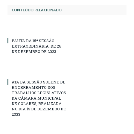
CONTEÚDO RELACIONADO
PAUTA DA 15ª SESSÃO
EXTRAORDINÁRIA, DE 26
DE DEZEMBRO DE 2023
ATA DA SESSÃO SOLENE DE
ENCERRAMENTO DOS
TRABALHOS LEGISLATIVOS
DA CÂMARA MUNICIPAL
DE COLARES, REALIZADA
NO DIA 15 DE DEZEMBRO DE
2023