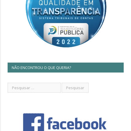
NÃO ENCONTROU O QUE QUERIA?