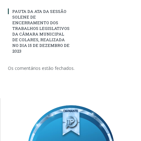
PAUTA DA ATA DA SESSÃO
SOLENE DE
ENCERRAMENTO DOS
TRABALHOS LEGISLATIVOS
DA CÂMARA MUNICIPAL
DE COLARES, REALIZADA
NO DIA 15 DE DEZEMBRO DE
2023
Os comentários estão fechados.