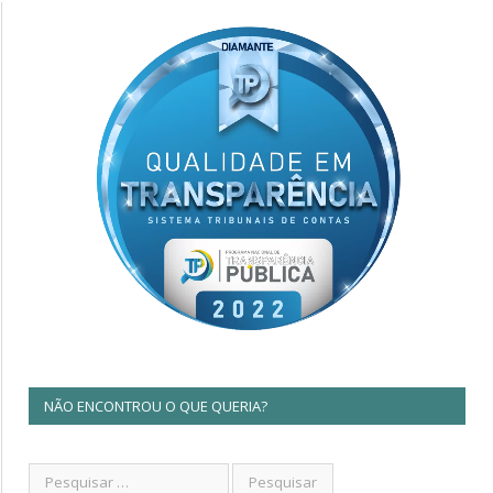
NÃO ENCONTROU O QUE QUERIA?