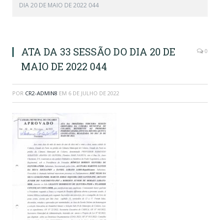
DIA 20 DE MAIO DE 2022 044
ATA DA 33 SESSÃO DO DIA 20 DE
0
MAIO DE 2022 044
POR
CR2-ADMIN8
EM
6 DE JULHO DE 2022