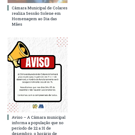
Câmara Municipal de Colares
realiza Sessão Solene em
Homenagem ao Dia das
Mães
Aviso – A Câmara municipal
informa a população que no
período de 22 a 31 de
dezembro, o horário de