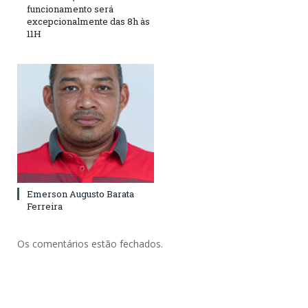
funcionamento será
excepcionalmente das 8h às
11H
Emerson Augusto Barata
Ferreira
Os comentários estão fechados.