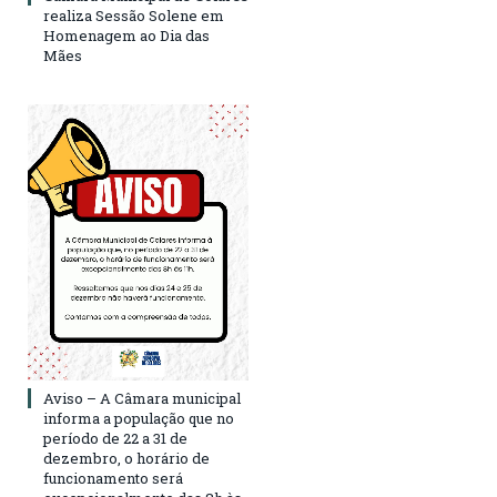
realiza Sessão Solene em
Homenagem ao Dia das
Mães
Aviso – A Câmara municipal
informa a população que no
período de 22 a 31 de
dezembro, o horário de
funcionamento será