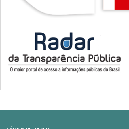
CÂMARA DE COLARES