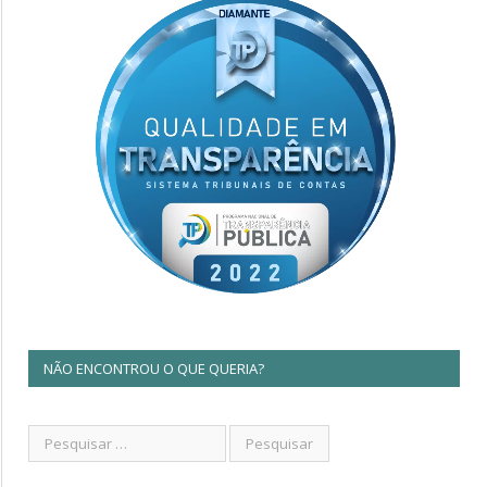
NÃO ENCONTROU O QUE QUERIA?