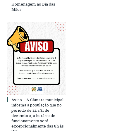
Homenagem ao Dia das
Mães
Aviso – A Câmara municipal
informa a população que no
período de 22 a 31 de
dezembro, o horário de
funcionamento será
excepcionalmente das 8h às