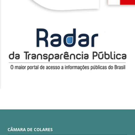
CÂMARA DE COLARES