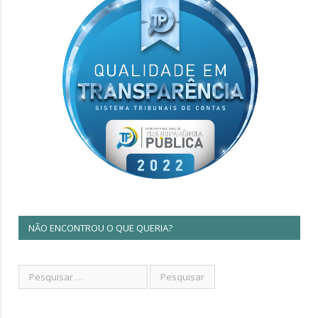
NÃO ENCONTROU O QUE QUERIA?