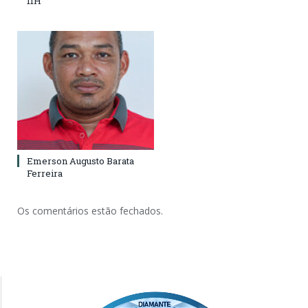
11H
Emerson Augusto Barata
Ferreira
Os comentários estão fechados.