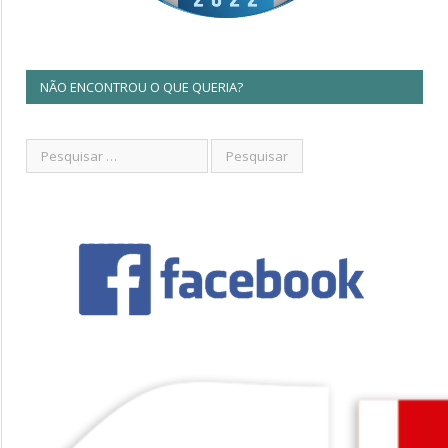
NÃO ENCONTROU O QUE QUERIA?