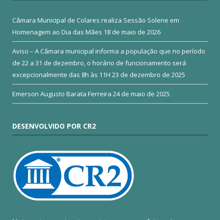
Câmara Municipal de Colares realiza Sessão Solene em
Homenagem ao Dia das Mães
18 de maio de 2026
Aviso – A Câmara municipal informa a população que no período
de 22 a 31 de dezembro, o horário de funcionamento será
excepcionalmente das 8h às 11H
23 de dezembro de 2025
Emerson Augusto Barata Ferreira
24 de maio de 2025
DESENVOLVIDO POR CR2