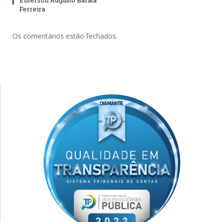
Ferreira
Os comentários estão fechados.