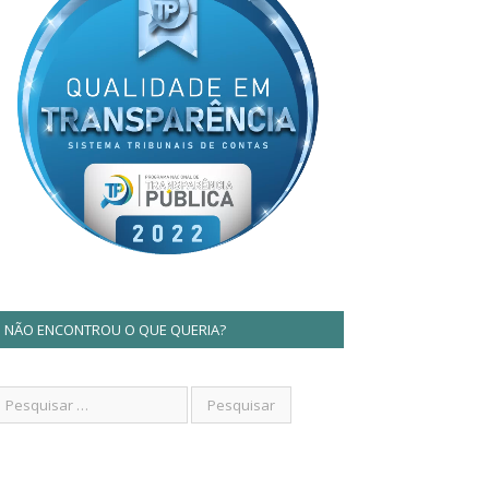
NÃO ENCONTROU O QUE QUERIA?