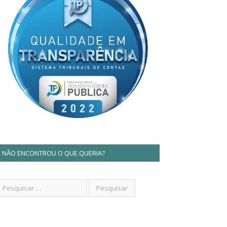
NÃO ENCONTROU O QUE QUERIA?