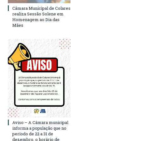
Câmara Municipal de Colares
realiza Sessão Solene em
Homenagem ao Dia das
Mães
Aviso – A Câmara municipal
informa a população que no
período de 22 a 31 de
dezembro, o horário de