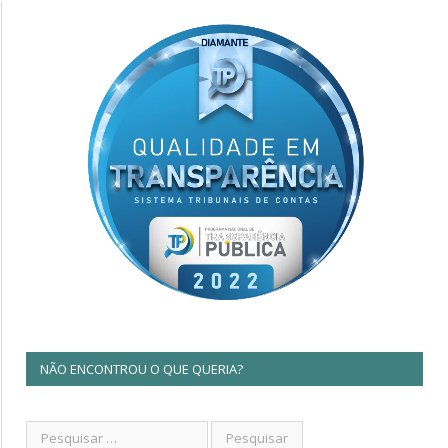
NÃO ENCONTROU O QUE QUERIA?