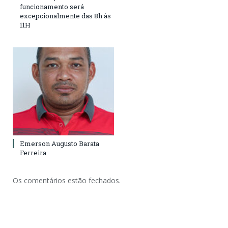
funcionamento será
excepcionalmente das 8h às
11H
Emerson Augusto Barata
Ferreira
Os comentários estão fechados.