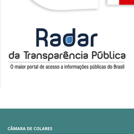
CÂMARA DE COLARES