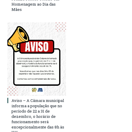
Homenagem ao Dia das
Mães
Aviso – A Câmara municipal
informa a população que no
período de 22 a 31 de
dezembro, o horário de
funcionamento será
excepcionalmente das 8h às