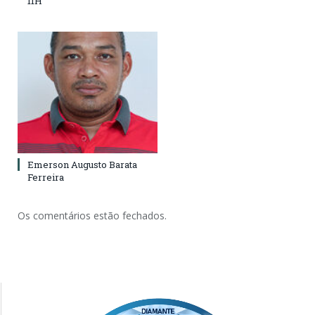
11H
Emerson Augusto Barata
Ferreira
Os comentários estão fechados.