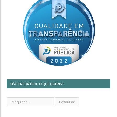
NÃO ENCONTROU O QUE QUERIA?