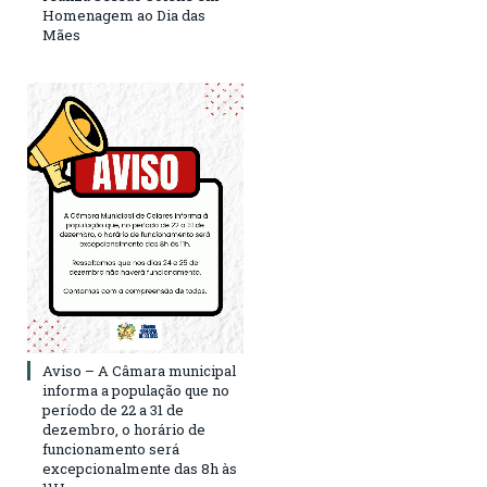
Homenagem ao Dia das
Mães
Aviso – A Câmara municipal
informa a população que no
período de 22 a 31 de
dezembro, o horário de
funcionamento será
excepcionalmente das 8h às