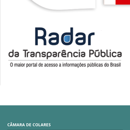
CÂMARA DE COLARES