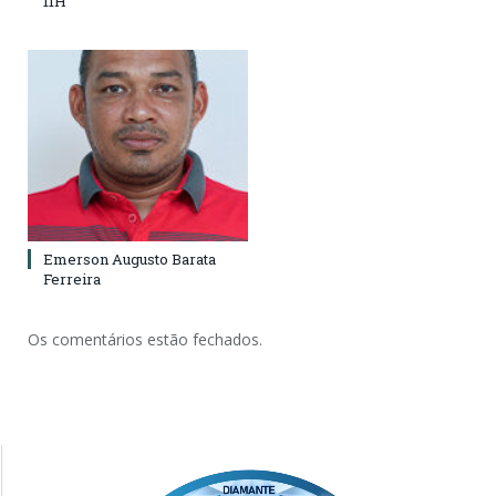
11H
Emerson Augusto Barata
Ferreira
Os comentários estão fechados.