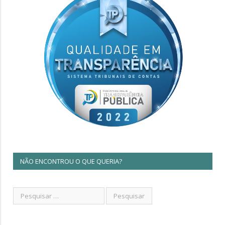
NÃO ENCONTROU O QUE QUERIA?