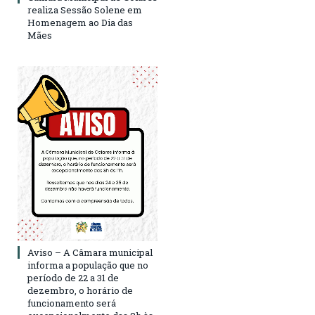
realiza Sessão Solene em
Homenagem ao Dia das
Mães
Aviso – A Câmara municipal
informa a população que no
período de 22 a 31 de
dezembro, o horário de
funcionamento será