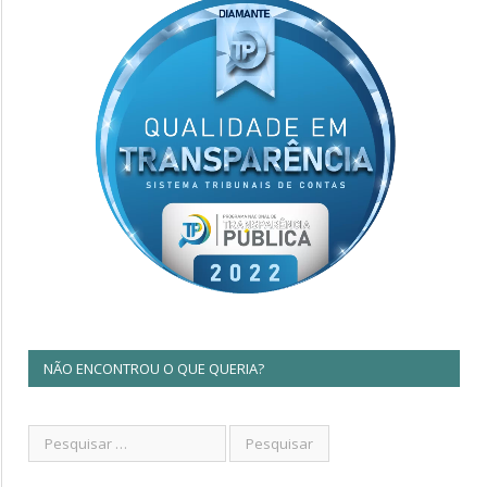
NÃO ENCONTROU O QUE QUERIA?