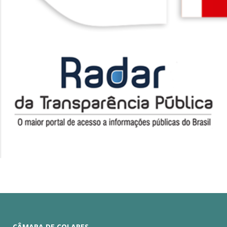
CÂMARA DE COLARES